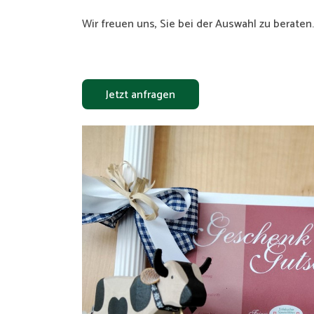
Wir freuen uns, Sie bei der Auswahl zu beraten.
Jetzt anfragen