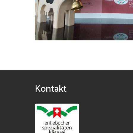
Kontakt