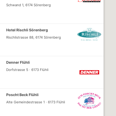
Schwand 1, 6174 Sörenberg
Hotel Rischli Sörenberg
Rischlistrasse 88, 6174 Sörenberg
Denner Flühli
Dorfstrasse 5 · 6173 Flühli
Poscht Beck Flühli
Alte Gemeindestrasse 1 · 6173 Flühli