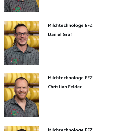
Milchtechnologe EFZ
Daniel Graf
Milchtechnologe EFZ
Christian Felder
Milchtechnologe EFZ