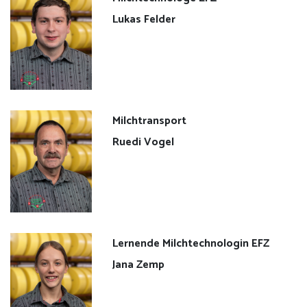
Lukas Felder
Milchtransport
Ruedi Vogel
Lernende Milchtechnologin EFZ
Jana Zemp