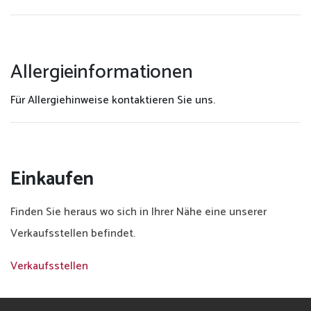
Allergieinformationen
Für Allergiehinweise kontaktieren Sie uns.
Einkaufen
Finden Sie heraus wo sich in Ihrer Nähe eine unserer
Verkaufsstellen befindet.
Verkaufsstellen