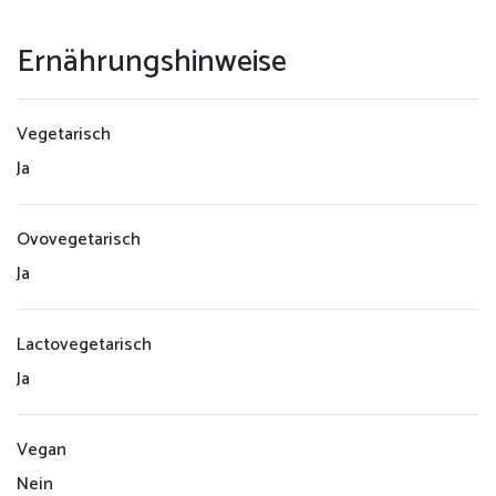
Ernährungshinweise
Vegetarisch
Ja
Ovovegetarisch
Ja
Lactovegetarisch
Ja
Vegan
Nein