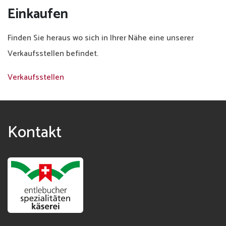
Einkaufen
Finden Sie heraus wo sich in Ihrer Nähe eine unserer
Verkaufsstellen befindet.
Verkaufsstellen
Kontakt