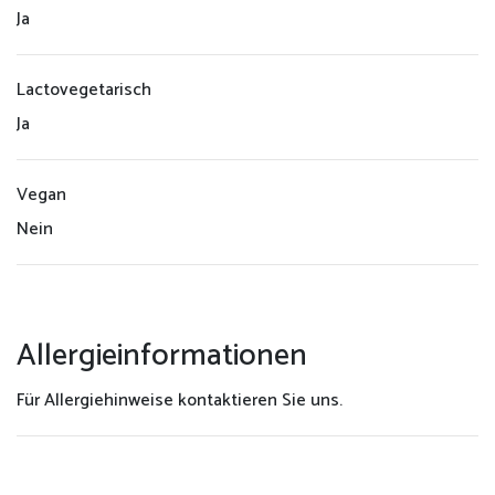
Ja
Lactovegetarisch
Ja
Vegan
Nein
Allergieinformationen
Für Allergiehinweise kontaktieren Sie uns.